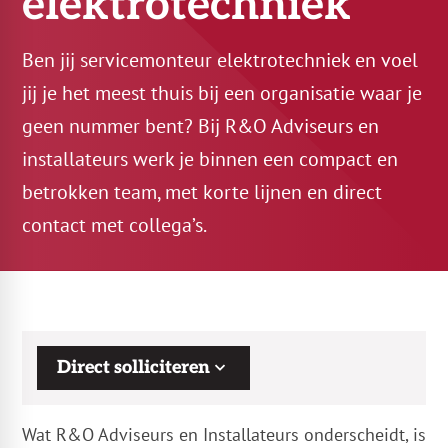
elektrotechniek
Ben jij servicemonteur elektrotechniek en voel
jij je het meest thuis bij een organisatie waar je
geen nummer bent? Bij R&O Adviseurs en
installateurs werk je binnen een compact en
betrokken team, met korte lijnen en direct
contact met collega’s.
Direct solliciteren
Wat R&O Adviseurs en Installateurs onderscheidt, is