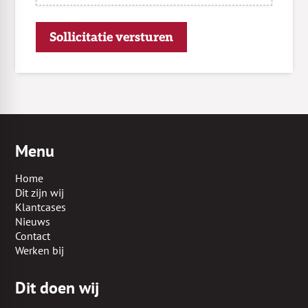
Sollicitatie versturen
Menu
Home
Dit zijn wij
Klantcases
Nieuws
Contact
Werken bij
Dit doen wij