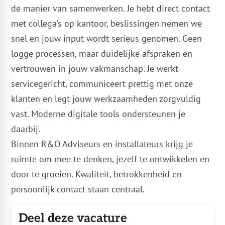
de manier van samenwerken. Je hebt direct contact
met collega’s op kantoor, beslissingen nemen we
snel en jouw input wordt serieus genomen. Geen
logge processen, maar duidelijke afspraken en
vertrouwen in jouw vakmanschap. Je werkt
servicegericht, communiceert prettig met onze
klanten en legt jouw werkzaamheden zorgvuldig
vast. Moderne digitale tools ondersteunen je
daarbij.
Binnen R&O Adviseurs en installateurs krijg je
ruimte om mee te denken, jezelf te ontwikkelen en
door te groeien. Kwaliteit, betrokkenheid en
persoonlijk contact staan centraal.
Deel deze vacature