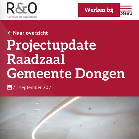
Werken bij
Menu
Naar overzicht
Projectupdate
Raadzaal
Gemeente Dongen
25 september 2025