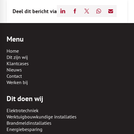
Deel dit bericht via
Menu
Home
Dit zijn wij
Klantcases
Nieuws
Contact
Werken bij
Dit doen wij
Elektrotechniek
Werktuigbouwkundige installaties
Brandmeldinstallaties
Energiebesparing