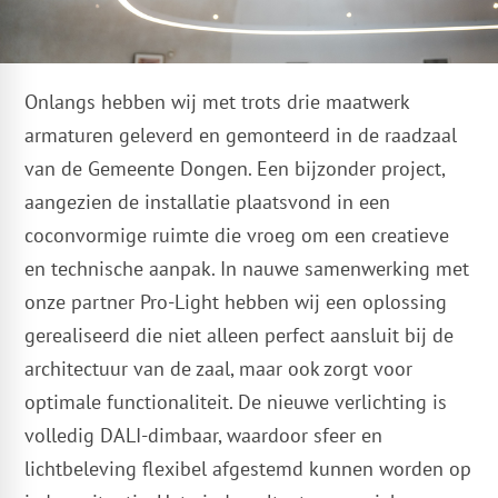
Onlangs hebben wij met trots drie maatwerk
armaturen geleverd en gemonteerd in de raadzaal
van de Gemeente Dongen. Een bijzonder project,
aangezien de installatie plaatsvond in een
coconvormige ruimte die vroeg om een creatieve
en technische aanpak. In nauwe samenwerking met
onze partner Pro-Light hebben wij een oplossing
gerealiseerd die niet alleen perfect aansluit bij de
architectuur van de zaal, maar ook zorgt voor
optimale functionaliteit. De nieuwe verlichting is
volledig DALI-dimbaar, waardoor sfeer en
lichtbeleving flexibel afgestemd kunnen worden op