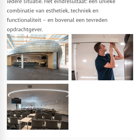
iedere situatie. Het eindresultaat: een unieke
combinatie van esthetiek, techniek en
functionaliteit – en bovenal een tevreden
opdrachtgever.